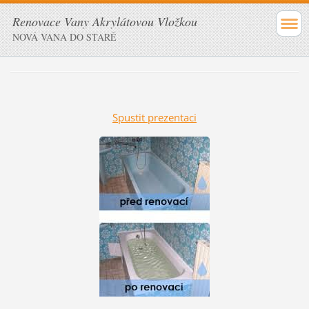
Renovace Vany Akrylátovou Vložkou
NOVÁ VANA DO STARÉ
Spustit prezentaci