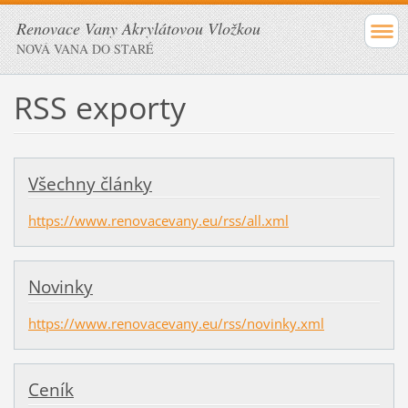
Renovace Vany Akrylátovou Vložkou
NOVÁ VANA DO STARÉ
RSS exporty
Všechny články
https://www.renovacevany.eu/rss/all.xml
Novinky
https://www.renovacevany.eu/rss/novinky.xml
Ceník