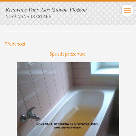
Renovace Vany Akrylátovou Vložkou
NOVÁ VANA DO STARÉ
Předchozí
Spustit prezentaci